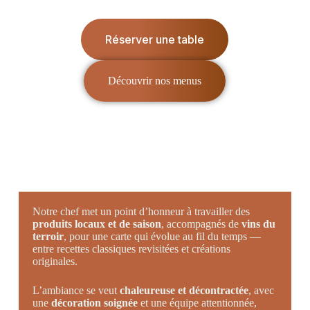
Réserver une table
Découvrir nos menus
Notre chef met un point d’honneur à travailler des
produits locaux et de saison
, accompagnés de
vins du
terroir
, pour une carte qui évolue au fil du temps —
entre recettes classiques revisitées et créations
originales.
L’ambiance se veut
chaleureuse et décontractée
, avec
une
décoration soignée
et une équipe attentionnée,