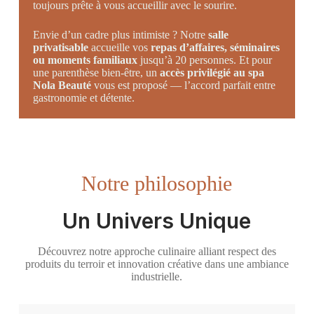
toujours prête à vous accueillir avec le sourire.
Envie d’un cadre plus intimiste ? Notre
salle
privatisable
accueille vos
repas d’affaires, séminaires
ou moments familiaux
jusqu’à 20 personnes. Et pour
une parenthèse bien-être, un
accès privilégié au spa
Nola Beauté
vous est proposé — l’accord parfait entre
gastronomie et détente.
Notre philosophie
Un Univers Unique
Découvrez notre approche culinaire alliant respect des
produits du terroir et innovation créative dans une ambiance
industrielle.