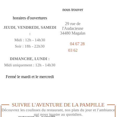
nous trouver
horaires d'ouvertures
29 rue de
JEUDI, VENDREDI, SAMEDI
l'Audacieuse
34480 Magalas
:
Midi : 12h - 14h30
04 67 28
Soir : 18h - 22h30
03 62
DIMANCHE, LUNDI :
Midi uniquement : 12h - 14h30
Fermé le mardi et le mercredi
SUIVRE L'AVENTURE DE LA PAMPILLE
Découvrez les coulisses du restaurant, nos plats du jour et l’ambiance
qui nous inspire au quotidien.