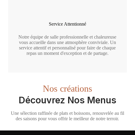
Service Attentionné
Notre équipe de salle professionnelle et chaleureuse
vous accueille dans une atmosphère conviviale. Un
service attentif et personnalisé pour faire de chaque
repas un moment d'exception et de partage.
Nos créations
Découvrez Nos Menus
Une sélection raffinée de plats et boissons, renouvelée au fil
des saisons pour vous offrir le meilleur de notre terroir.