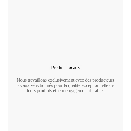
Produits locaux
Nous travaillons exclusivement avec des producteurs
locaux sélectionnés pour la qualité exceptionnelle de
leurs produits et leur engagement durable.