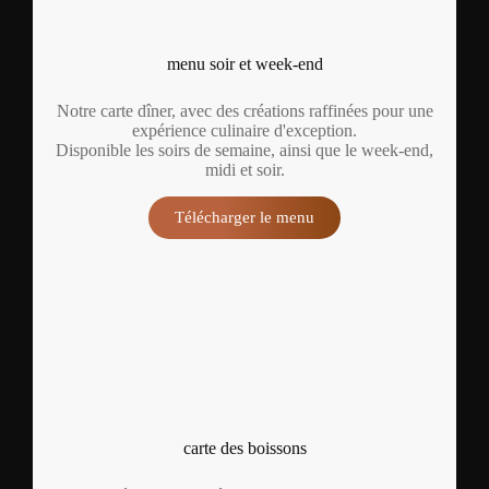
menu soir et week-end
Notre carte dîner, avec des créations raffinées pour une
expérience culinaire d'exception.
Disponible les soirs de semaine, ainsi que le week-end,
midi et soir.
Télécharger le menu
carte des boissons