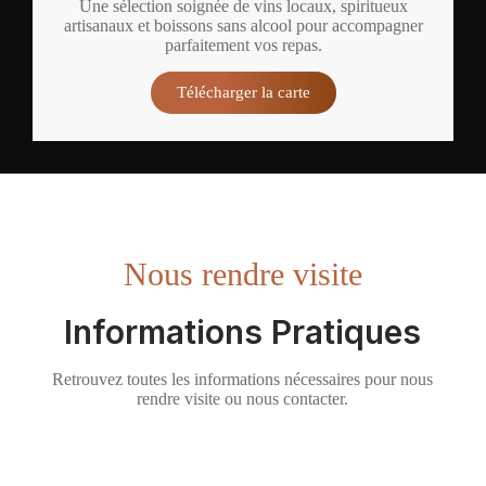
Une sélection soignée de vins locaux, spiritueux
artisanaux et boissons sans alcool pour accompagner
parfaitement vos repas.
Télécharger la carte
Nous rendre visite
Informations Pratiques
Retrouvez toutes les informations nécessaires pour nous
rendre visite ou nous contacter.