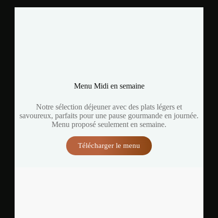
Menu Midi en semaine
Notre sélection déjeuner avec des plats légers et
savoureux, parfaits pour une pause gourmande en journée.
Menu proposé seulement en semaine.
Télécharger le menu