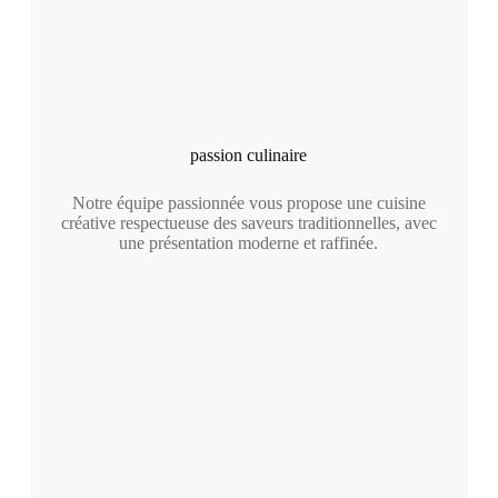
passion culinaire
Notre équipe passionnée vous propose une cuisine
créative respectueuse des saveurs traditionnelles, avec
une présentation moderne et raffinée.