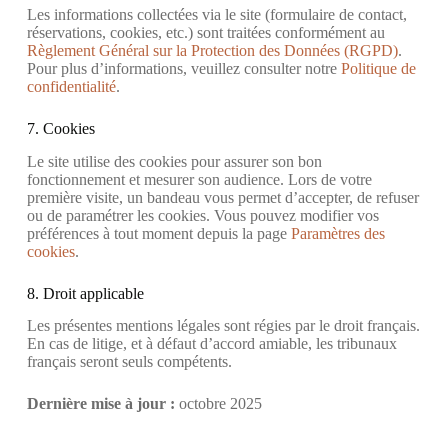
Les informations collectées via le site (formulaire de contact,
réservations, cookies, etc.) sont traitées conformément au
Règlement Général sur la Protection des Données (RGPD)
.
Pour plus d’informations, veuillez consulter notre
Politique de
confidentialité
.
7. Cookies
Le site utilise des cookies pour assurer son bon
fonctionnement et mesurer son audience. Lors de votre
première visite, un bandeau vous permet d’accepter, de refuser
ou de paramétrer les cookies. Vous pouvez modifier vos
préférences à tout moment depuis la page
Paramètres des
cookies
.
8. Droit applicable
Les présentes mentions légales sont régies par le droit français.
En cas de litige, et à défaut d’accord amiable, les tribunaux
français seront seuls compétents.
Dernière mise à jour :
octobre 2025