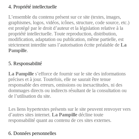
4. Propriété intellectuelle
L’ensemble du contenu présent sur ce site (textes, images,
graphismes, logos, vidéos, icônes, structure, code source, etc.)
est protégé par le droit d’auteur et la législation relative à la
propriété intellectuelle. Toute reproduction, distribution,
modification, adaptation ou publication, même partielle, est
strictement interdite sans l’autorisation écrite préalable de
La
Pampille
.
5. Responsabilité
La Pampille
s’efforce de fournir sur le site des informations
précises et à jour. Toutefois, elle ne saurait être tenue
responsable des erreurs, omissions ou inexactitudes, ni des
dommages directs ou indirects résultant de la consultation ou
de l’utilisation du site.
Les liens hypertextes présents sur le site peuvent renvoyer vers
d’autres sites internet.
La Pampille
décline toute
responsabilité quant au contenu de ces sites externes.
6. Données personnelles